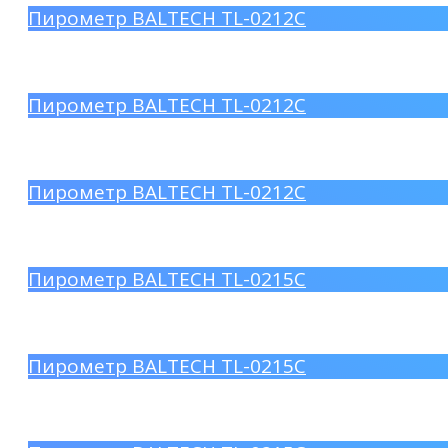
Пирометр BALTECH TL-0212C
Пирометр BALTECH TL-0212C
Пирометр BALTECH TL-0212C
Пирометр BALTECH TL-0215C
Пирометр BALTECH TL-0215C