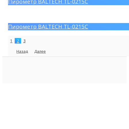
Пирометр BALTECH TL-0215C
Пирометр BALTECH TL-0215C
1
2
3
Назад
Далее