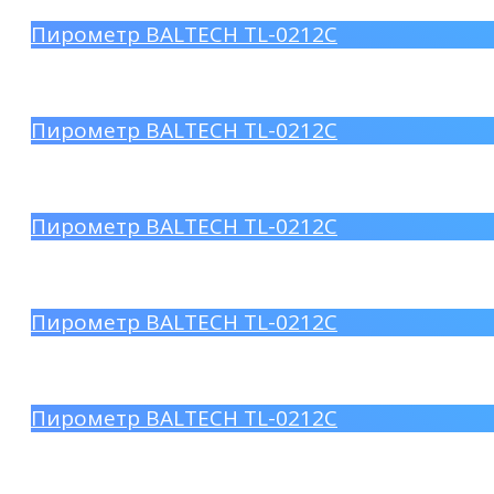
Пирометр BALTECH TL-0212C
Пирометр BALTECH TL-0212C
Пирометр BALTECH TL-0212C
Пирометр BALTECH TL-0212C
Пирометр BALTECH TL-0212C