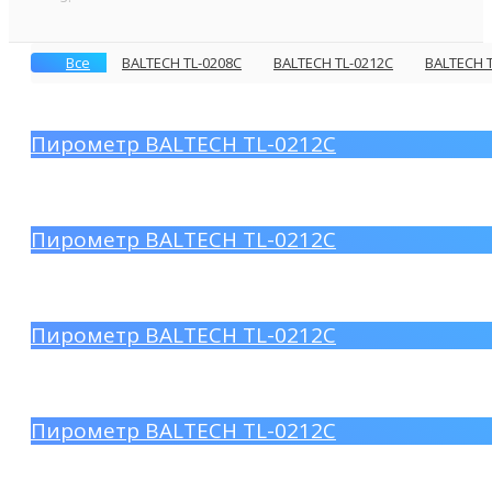
Все
BALTECH TL-0208C
BALTECH TL-0212C
BALTECH 
Пирометр BALTECH TL-0212C
Пирометр BALTECH TL-0212C
Пирометр BALTECH TL-0212C
Пирометр BALTECH TL-0212C