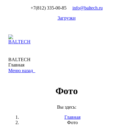
+7(812) 335-00-85
info@baltech.ru
Загрузки
BALTECH
Главная
Меню
назад
Фото
Вы здесь:
Главная
Фото