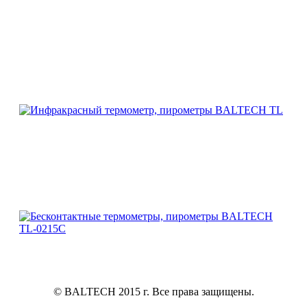
Пирометр BALTECH TL-0215C
Пирометр BALTECH TL-0215C
Пирометр BALTECH TL-0215C
Пирометр BALTECH TL-0215C
Пирометр BALTECH TL-0215C
© BALTECH 2015 г. Все права защищены.