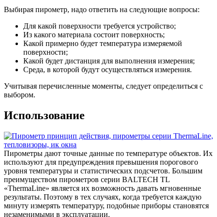
Выбирая пирометр, надо ответить на следующие вопросы:
Для какой поверхности требуется устройство;
Из какого материала состоит поверхность;
Какой примерно будет температура измеряемой
поверхности;
Какой будет дистанция для выполнения измерения;
Среда, в которой будут осуществляться измерения.
Учитывая перечисленные моменты, следует определиться с
выбором.
Использование
Пирометры дают точные данные по температуре объектов. Их
используют для предупреждения превышения порогового
уровня температуры и статистических подсчетов. Большим
преимуществом пирометров серии BALTECH TL
«ThermaLine» является их возможность давать мгновенные
результаты. Поэтому в тех случаях, когда требуется каждую
минуту измерять температуру, подобные приборы становятся
незаменимыми в эксплуатации.