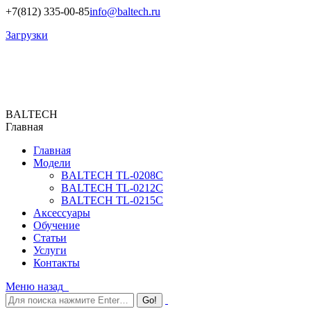
+7(812) 335-00-85
info@baltech.ru
Загрузки
BALTECH
Главная
Главная
Модели
BALTECH TL-0208C
BALTECH TL-0212C
BALTECH TL-0215C
Аксессуары
Обучение
Статьи
Услуги
Контакты
Меню
назад