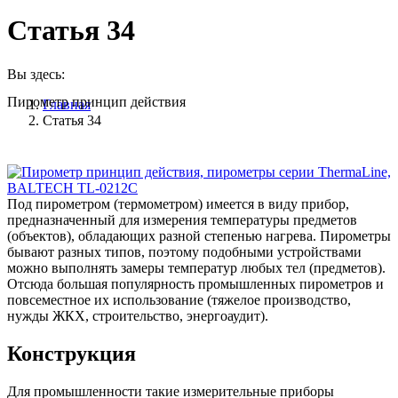
Статья 34
Вы здесь:
Пирометр принцип действия
Главная
Статья 34
Под пирометром (термометром) имеется в виду прибор,
предназначенный для измерения температуры предметов
(объектов), обладающих разной степенью нагрева. Пирометры
бывают разных типов, поэтому подобными устройствами
можно выполнять замеры температур любых тел (предметов).
Отсюда большая популярность промышленных пирометров и
повсеместное их использование (тяжелое производство,
нужды ЖКХ, строительство, энергоаудит).
Конструкция
Для промышленности такие измерительные приборы