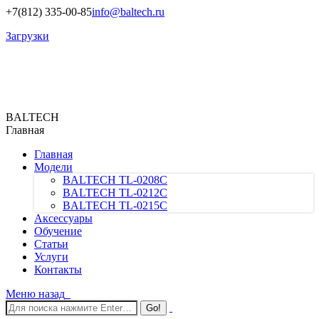
+7(812) 335-00-85
info@baltech.ru
Загрузки
BALTECH
Главная
Главная
Модели
BALTECH TL-0208C
BALTECH TL-0212C
BALTECH TL-0215C
Аксессуары
Обучение
Статьи
Услуги
Контакты
Меню
назад